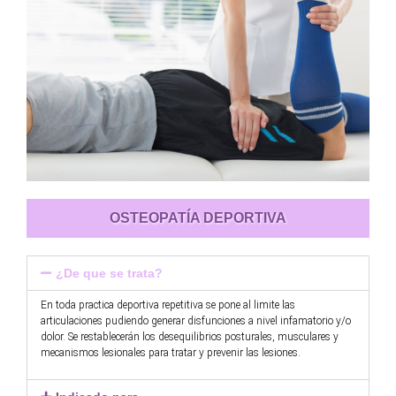
OSTEOPATÍA DEPORTIVA
¿De que se trata?
En toda practica deportiva repetitiva se pone al limite las
articulaciones pudiendo generar disfunciones a nivel infamatorio y/o
dolor. Se restablecerán los desequilibrios posturales, musculares y
mecanismos lesionales para tratar y prevenir las lesiones.