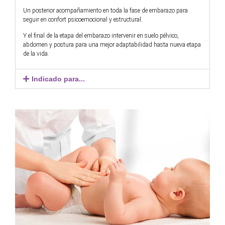
Un posterior acompañamiento en toda la fase de embarazo para
seguir en confort psicoemocional y estructural.
Y el final de la etapa del embarazo intervenir en suelo pélvico,
abdomen y postura para una mejor adaptabilidad hasta nueva etapa
de la vida.
Indicado para...