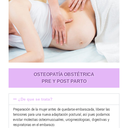
OSTEOPATÍA OBSTÉTRICA
PRE Y POST PARTO
¿De que se trata?
Preparación de la mujer antes de quedarse embarazada, liberar las
tensiones para una nueva adaptación postural, así pues podamos
evistar molestias osteomuscualres, uroginecologicas, digestivas y
respiratorias en el embarazo.