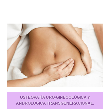
OSTEOPATÍA URO-GINECOLÓGICA Y
ANDROLÓGICA TRANSGENERACIONAL.