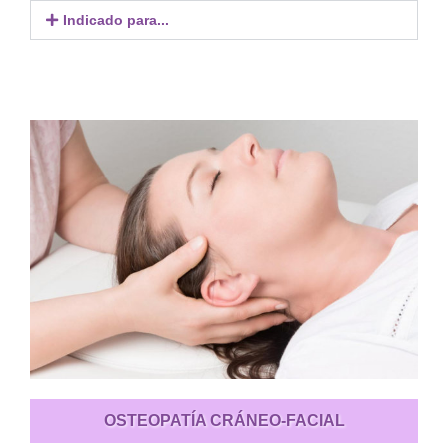
Indicado para...
OSTEOPATÍA CRÁNEO-FACIAL