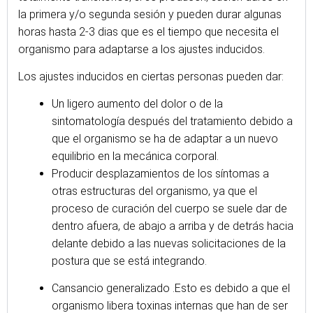
la primera y/o segunda sesión y pueden durar algunas
horas hasta 2-3 dias que es el tiempo que necesita el
organismo para adaptarse a los ajustes inducidos.
Los ajustes inducidos en ciertas personas pueden dar:
Un ligero aumento del dolor o de la
sintomatología después del tratamiento debido a
que el organismo se ha de adaptar a un nuevo
equilibrio en la mecánica corporal.
Producir desplazamientos de los síntomas a
otras estructuras del organismo, ya que el
proceso de curación del cuerpo se suele dar de
dentro afuera, de abajo a arriba y de detrás hacia
delante debido a las nuevas solicitaciones de la
postura que se está integrando.
Cansancio generalizado .Esto es debido a que el
organismo libera toxinas internas que han de ser