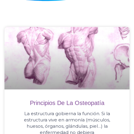
Principios De La Osteopatía
La estructura gobierna la función. Si la
estructura vive en armonía (músculos,
huesos, órganos, glándulas, piel…) la
enfermedad no debiera